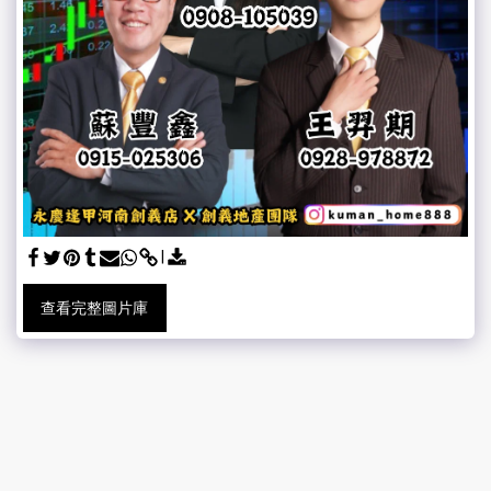
查看完整圖片庫